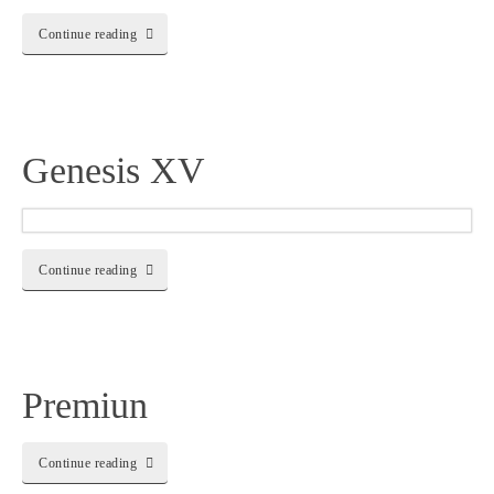
Continue reading
Genesis XV
Continue reading
Premiun
Continue reading