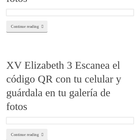
Continue reading
XV Elizabeth 3 Escanea el
código QR con tu celular y
guárdala en tu galería de
fotos
Continue reading