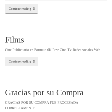
Continue reading
Films
Cine Publicitario en Formato 6K Raw Cine-Tv-Redes sociales-Web
Continue reading
Gracias por su Compra
GRACIAS POR SU COMPRA FUE PROCESADA
CORRECTAMENTE