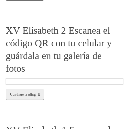
XV Elisabeth 2 Escanea el
código QR con tu celular y
guárdala en tu galería de
fotos
Continue reading