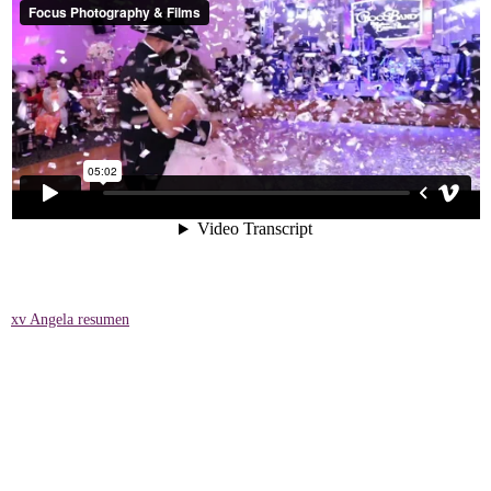
xv Angela resumen