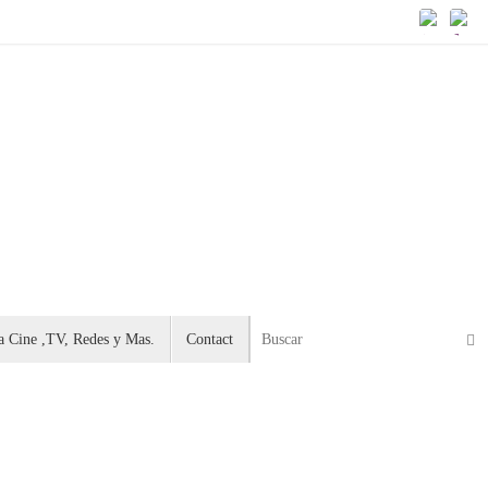
Busc
 Cine ,TV, Redes y Mas.
Contact