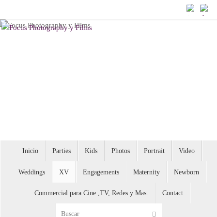
Saltar
al
contenido
Saltar
Inicio
Parties
Kids
Photos
Portrait
Video
al
contenido
Weddings
XV
Engagements
Maternity
Newborn
Commercial para Cine ,TV, Redes y Mas.
Contact
Búsqueda para:
Buscar