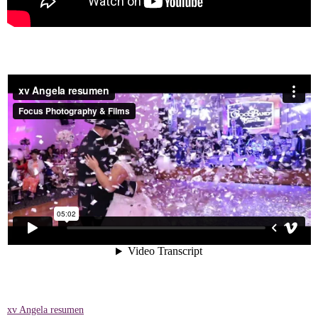
xv Angela resumen