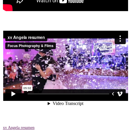
xv Angela resumen