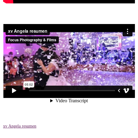
xv Angela resumen