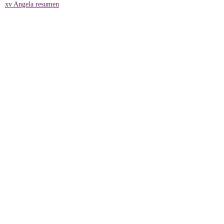
xv Angela resumen