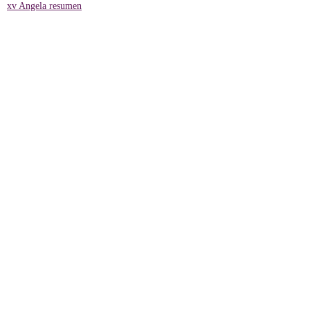
xv Angela resumen