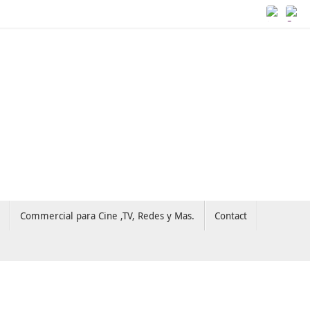
Commercial para Cine ,TV, Redes y Mas.
Contact