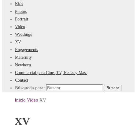
Kids
Photos
Portrait
Video
Weddings
XV
Engagements
Maternity
Newborn
Commercial para Cine ,TV, Redes y Mas.
Contact
Búsqueda para:
Buscar
Inicio
Video
XV
XV