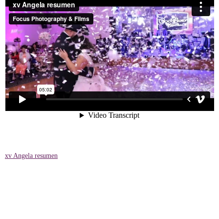
xv Angela resumen