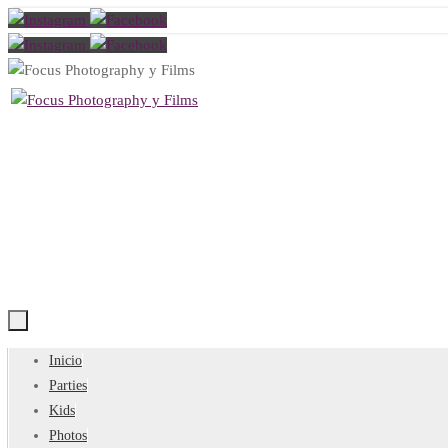
Saltar
al
contenido
Saltar
Inicio
al
Parties
contenido
Kids
Photos