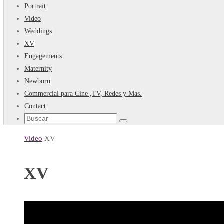
Portrait
Video
Weddings
XV
Engagements
Maternity
Newborn
Commercial para Cine ,TV, Redes y Mas.
Contact
Búsqueda
Buscar
para:
Inicio
Video
XV
XV