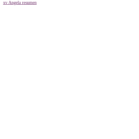
xv Angela resumen