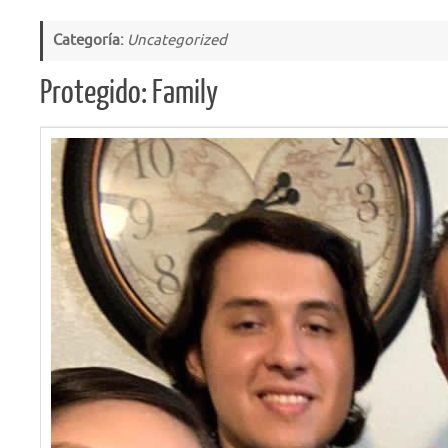
Categoría:
Uncategorized
Protegido: Family