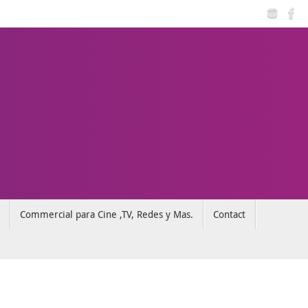
Commercial para Cine ,TV, Redes y Mas.
Contact