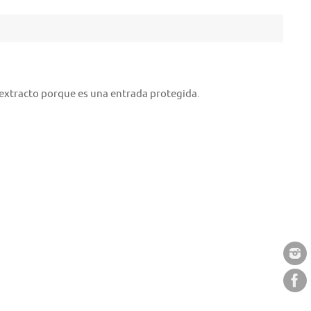
extracto porque es una entrada protegida.