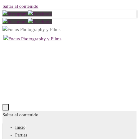
Saltar al contenido
Saltar al contenido
Inicio
Parties