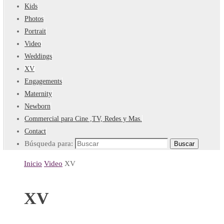
Kids
Photos
Portrait
Video
Weddings
XV
Engagements
Maternity
Newborn
Commercial para Cine ,TV, Redes y Mas.
Contact
Búsqueda para:
Buscar
Inicio
Video
XV
XV