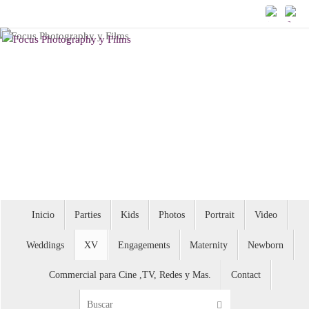
Saltar
al
contenido
Saltar
Inicio
Parties
Kids
Photos
Portrait
Video
al
contenido
Weddings
XV
Engagements
Maternity
Newborn
Commercial para Cine ,TV, Redes y Mas.
Contact
Búsqueda para:
Buscar