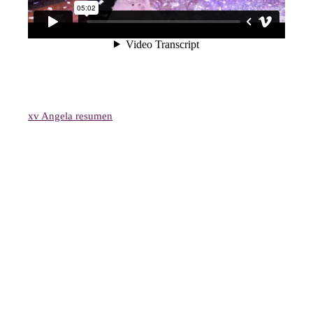
xv Angela resumen