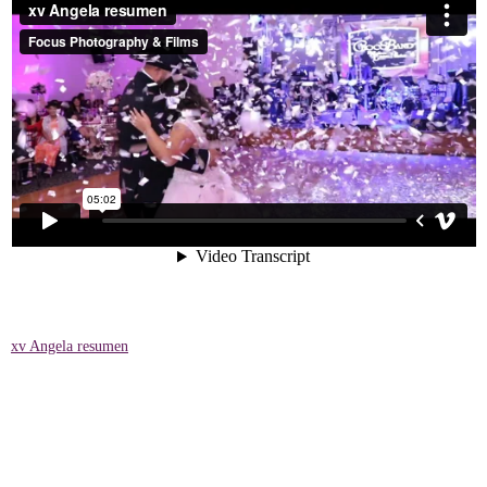
xv Angela resumen