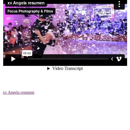
xv Angela resumen