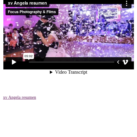
xv Angela resumen