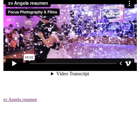
xv Angela resumen