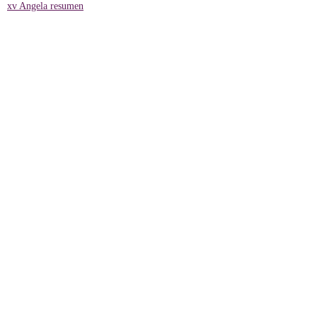
xv Angela resumen