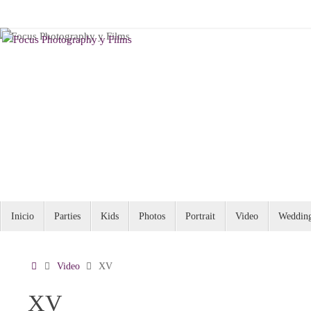
Saltar
al
contenido
Saltar
Inicio
Parties
Kids
Photos
Portrait
Video
Weddin
al
contenido
Inicio
Video
XV
XV