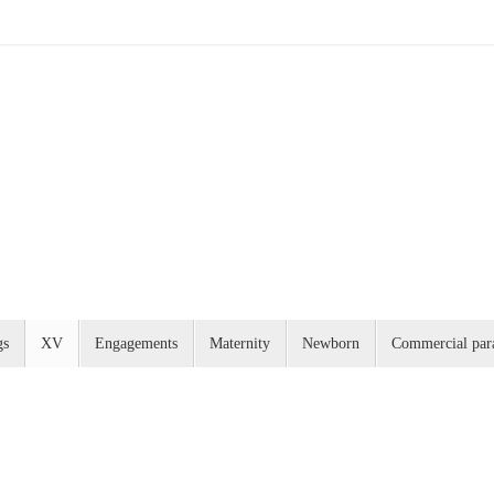
gs
XV
Engagements
Maternity
Newborn
Commercial para