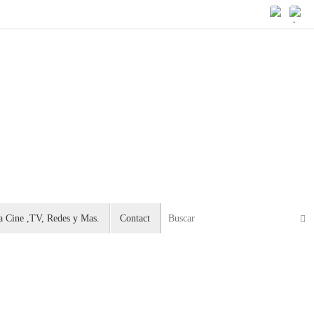
Busc
 Cine ,TV, Redes y Mas.
Contact