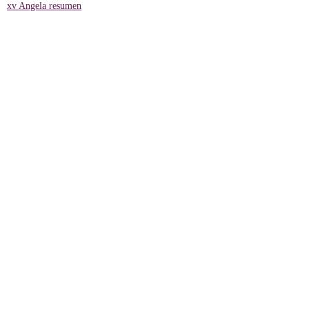
xv Angela resumen