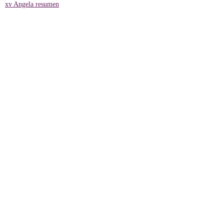
xv Angela resumen