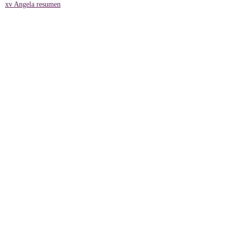
xv Angela resumen