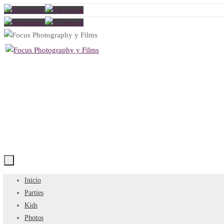
Saltar
al
contenido
Saltar
Inicio
al
Parties
contenido
Kids
Photos