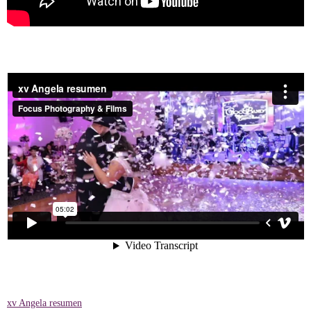
xv Angela resumen