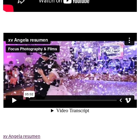
xv Angela resumen