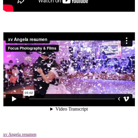
xv Angela resumen