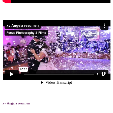
xv Angela resumen