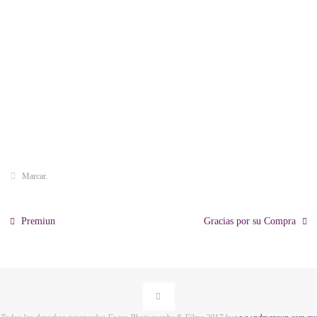
Marcar
.
Premiun
Gracias por su Compra