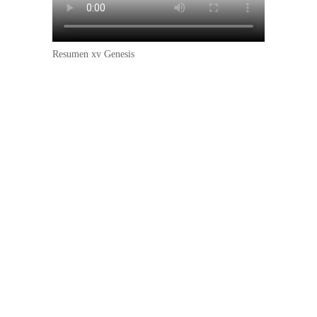
Resumen xv Genesis