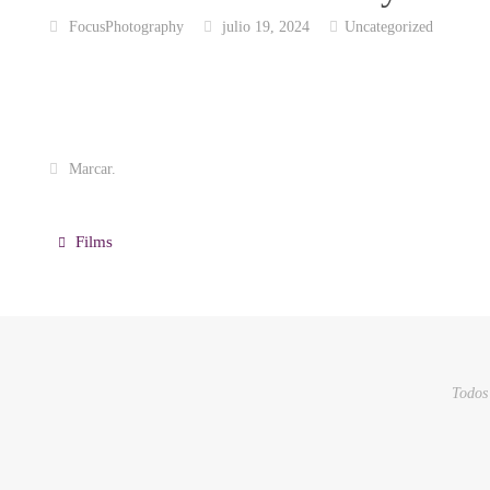
FocusPhotography
julio 19, 2024
Uncategorized
Marcar
.
Films
Todos