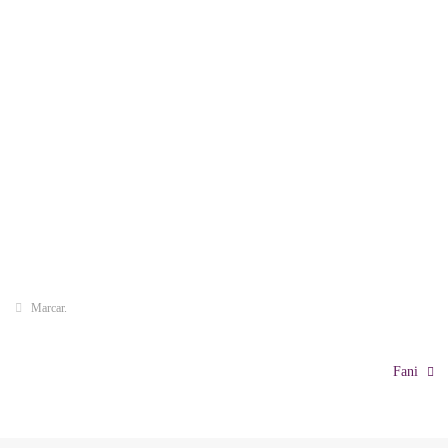
Marcar
.
Fani